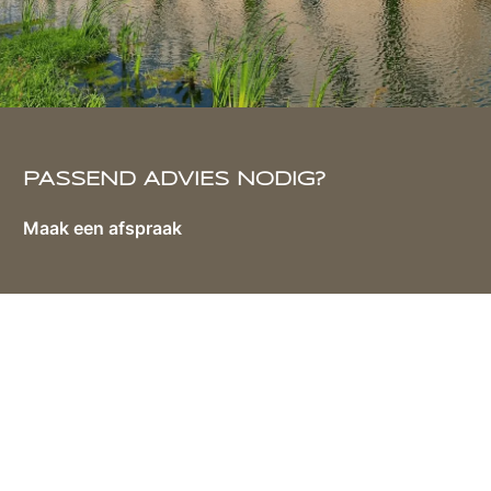
PASSEND ADVIES NODIG?
Maak een afspraak