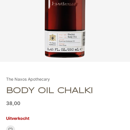
The Naxos Apothecary
BODY OIL CHALKI
38,00
Uitverkocht