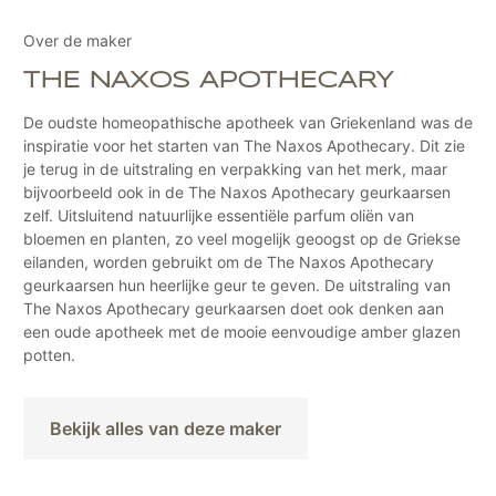
Over de maker
THE NAXOS APOTHECARY
De oudste homeopathische apotheek van Griekenland was de
inspiratie voor het starten van The Naxos Apothecary. Dit zie
je terug in de uitstraling en verpakking van het merk, maar
bijvoorbeeld ook in de The Naxos Apothecary geurkaarsen
zelf. Uitsluitend natuurlijke essentiële parfum oliën van
bloemen en planten, zo veel mogelijk geoogst op de Griekse
eilanden, worden gebruikt om de The Naxos Apothecary
geurkaarsen hun heerlijke geur te geven. De uitstraling van
The Naxos Apothecary geurkaarsen doet ook denken aan
een oude apotheek met de mooie eenvoudige amber glazen
potten.
Bekijk alles van deze maker