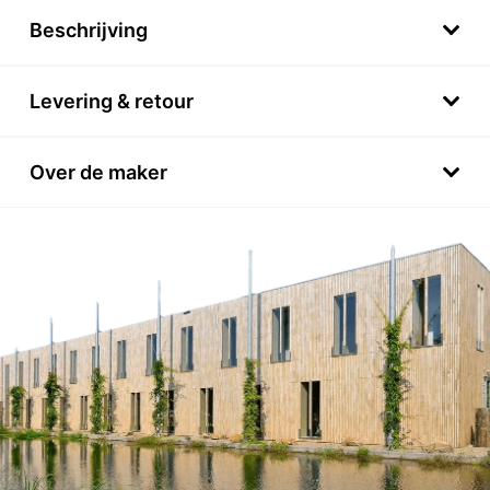
Beschrijving
Levering & retour
Over de maker