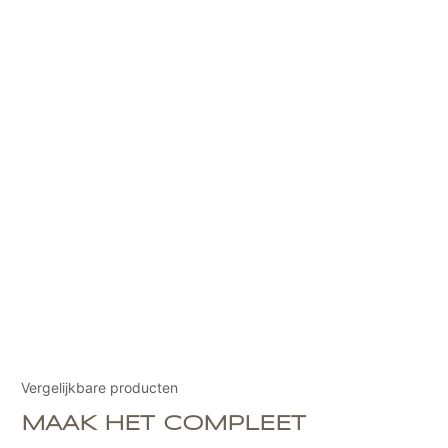
Vergelijkbare producten
MAAK HET COMPLEET