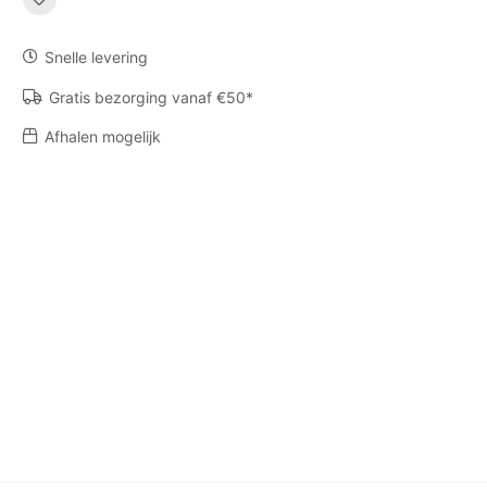
Snelle levering
Gratis bezorging vanaf €50*
Afhalen mogelijk